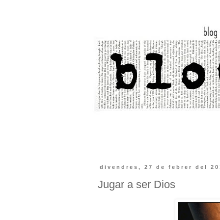
divendres, 27 de febrer del 2
Jugar a ser Dios