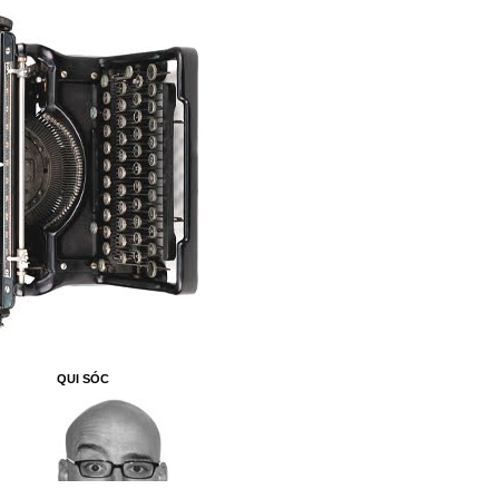
QUI SÓC